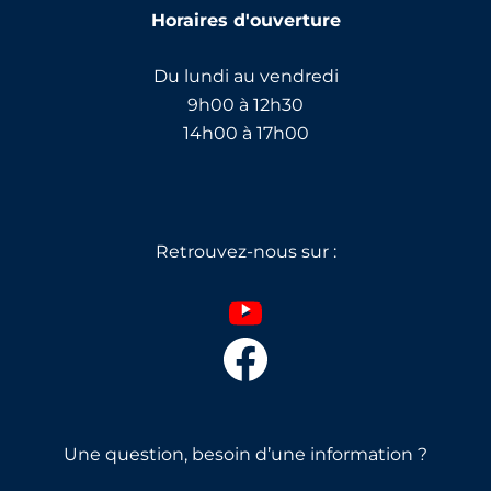
Horaires d'ouverture
Du lundi au vendredi
9h00 à 12h30
14h00 à 17h00
Retrouvez-nous sur :
Une question, besoin d’une information ?