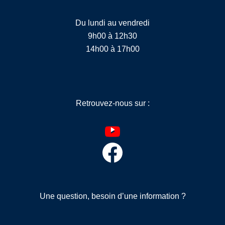
Du lundi au vendredi
9h00 à 12h30
14h00 à 17h00
Retrouvez-nous sur :
YouTube
Facebook
Une question, besoin d’une information ?