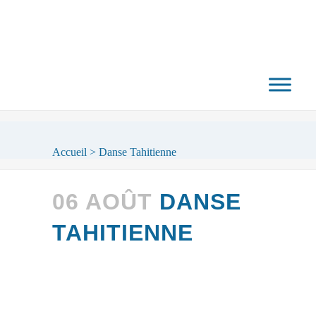
Accueil
>
Danse Tahitienne
06 AOÛT
DANSE
TAHITIENNE