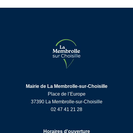
Mairie de La Membrolle-sur-Choisille
Place de l’Europe
37390 La Membrolle-sur-Choisille
02 47 41 21 28
Horaires d'ouverture