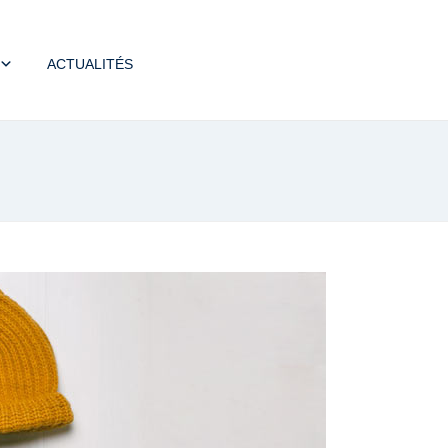
ACTUALITÉS