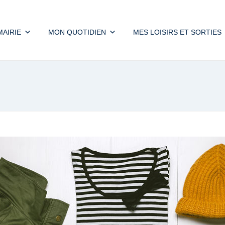
MAIRIE
MON QUOTIDIEN
MES LOISIRS ET SORTIES